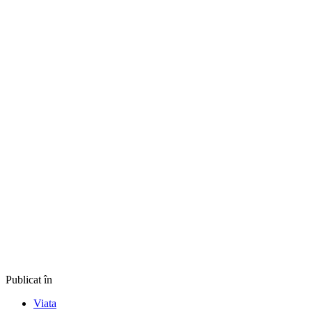
Publicat în
Viata