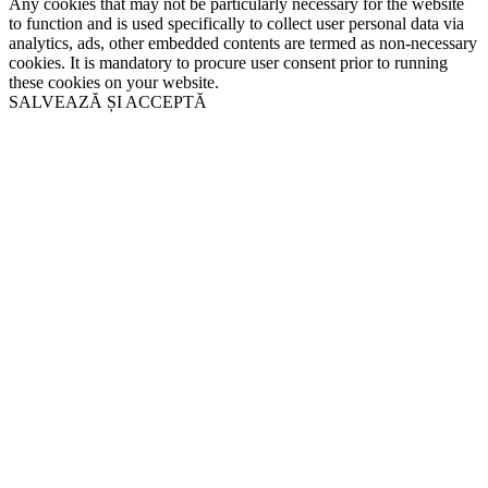
Any cookies that may not be particularly necessary for the website
to function and is used specifically to collect user personal data via
analytics, ads, other embedded contents are termed as non-necessary
cookies. It is mandatory to procure user consent prior to running
these cookies on your website.
SALVEAZĂ ȘI ACCEPTĂ