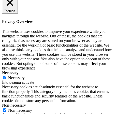
Închide
Privacy Overview
This website uses cookies to improve your experience while you
navigate through the website. Out of these, the cookies that are
categorized as necessary are stored on your browser as they are
essential for the working of basic functionalities of the website. We
also use third-party cookies that help us analyze and understand how
you use this website. These cookies will be stored in your browser
only with your consent. You also have the option to opt-out of these
cookies. But opting out of some of these cookies may affect your
browsing experience.
Necessary
Necessary
Întotdeauna activate
Necessary cookies are absolutely essential for the website to
function properly. This category only includes cookies that ensures
basic functionalities and security features of the website. These
cookies do not store any personal information.
Non-necessary
Non-necessary